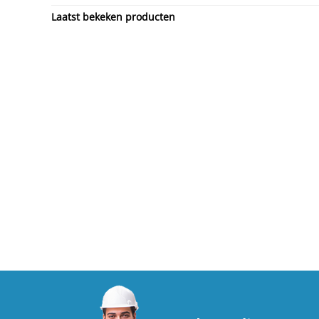
Laatst bekeken producten