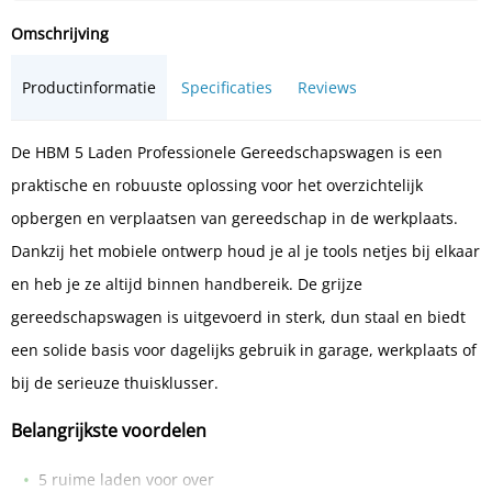
Omschrijving
Productinformatie
Specificaties
Reviews
De HBM 5 Laden Professionele Gereedschapswagen is een
praktische en robuuste oplossing voor het overzichtelijk
opbergen en verplaatsen van gereedschap in de werkplaats.
Dankzij het mobiele ontwerp houd je al je tools netjes bij elkaar
en heb je ze altijd binnen handbereik. De grijze
gereedschapswagen is uitgevoerd in sterk, dun staal en biedt
een solide basis voor dagelijks gebruik in garage, werkplaats of
bij de serieuze thuisklusser.
Belangrijkste voordelen
5 ruime laden voor over