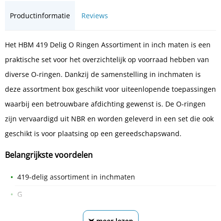
Productinformatie
Reviews
Het HBM 419 Delig O Ringen Assortiment in inch maten is een
praktische set voor het overzichtelijk op voorraad hebben van
diverse O-ringen. Dankzij de samenstelling in inchmaten is
deze assortment box geschikt voor uiteenlopende toepassingen
waarbij een betrouwbare afdichting gewenst is. De O-ringen
zijn vervaardigd uit NBR en worden geleverd in een set die ook
geschikt is voor plaatsing op een gereedschapswand.
Belangrijkste voordelen
419-delig assortiment in inchmaten
G