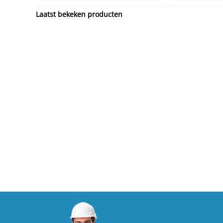
Laatst bekeken producten