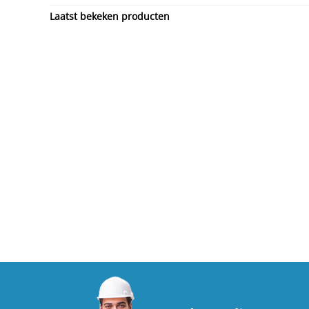
Laatst bekeken producten