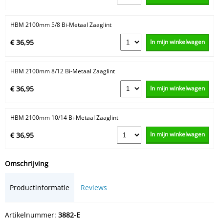
HBM 2100mm 5/8 Bi-Metaal Zaaglint
In mijn winkelwagen
€ 36,95
HBM 2100mm 8/12 Bi-Metaal Zaaglint
In mijn winkelwagen
€ 36,95
HBM 2100mm 10/14 Bi-Metaal Zaaglint
In mijn winkelwagen
€ 36,95
Omschrijving
Productinformatie
Reviews
Artikelnummer:
3882-E