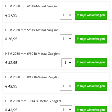
HBM 2080 mm 4/6 Bi-Metaal Zaaglint
In mijn winkelwagen
€ 37,95
HBM 2080 mm 5/8 Bi-Metaal Zaaglint
In mijn winkelwagen
€ 36,95
HBM 2080 mm 6/10 Bi-Metaal Zaaglint
In mijn winkelwagen
€ 42,95
HBM 2080 mm 8/12 Bi-Metaal Zaaglint
In mijn winkelwagen
€ 42,95
HBM 2080 mm 10/14 Bi-Metaal Zaaglint
In mijn winkelwagen
€ 42,95