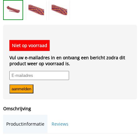
Niet op voorraad
Vul uw e-mailadres in en ontvang een bericht zodra dit
product weer op voorraad is.
Omschrijving
Productinformatie
Reviews