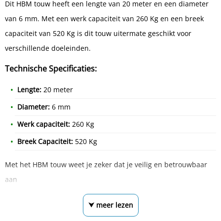
Dit HBM touw heeft een lengte van 20 meter en een diameter
van 6 mm. Met een werk capaciteit van 260 Kg en een breek
capaciteit van 520 Kg is dit touw uitermate geschikt voor
verschillende doeleinden.
Technische Specificaties:
Lengte:
20 meter
Diameter:
6 mm
Werk capaciteit:
260 Kg
Breek Capaciteit:
520 Kg
Met het HBM touw weet je zeker dat je veilig en betrouwbaar
aan
⮟ meer lezen