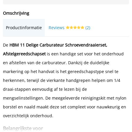
Omschrijving
Productinformatie
Reviews
(2)
De
HBM 11 Delige Carburateur Schroevendraaierset,
Afstelgereedschapset
is een handige set voor het onderhoud
en afstellen van de carburateur. Dankzij de duidelijke
markering op het handvat is het gereedschapstype snel te
herkennen, terwijl de vierkante handgrepen helpen om 1/4
draai-stappen eenvoudig af te lezen bij de
mengselinstellingen. De meegeleverde reinigingskit met nylon
borstel en naald maakt deze set compleet voor nauwkeurig en
overzichtelijk onderhoud.
Belangrijkste voor