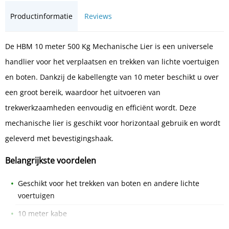
Productinformatie
Reviews
De HBM 10 meter 500 Kg Mechanische Lier is een universele
handlier voor het verplaatsen en trekken van lichte voertuigen
en boten. Dankzij de kabellengte van 10 meter beschikt u over
een groot bereik, waardoor het uitvoeren van
trekwerkzaamheden eenvoudig en efficiënt wordt. Deze
mechanische lier is geschikt voor horizontaal gebruik en wordt
geleverd met bevestigingshaak.
Belangrijkste voordelen
Geschikt voor het trekken van boten en andere lichte
voertuigen
10 meter kabe