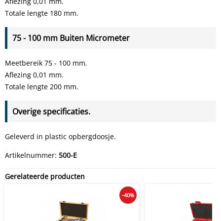
Aflezing 0,01 mm.
Totale lengte 180 mm.
75 - 100 mm Buiten Micrometer
Meetbereik 75 - 100 mm.
Aflezing 0,01 mm.
Totale lengte 200 mm.
Overige specificaties.
Geleverd in plastic opbergdoosje.
Artikelnummer:
500-E
Gerelateerde producten
-40%