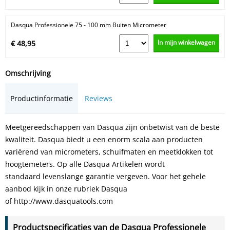
Dasqua Professionele 75 - 100 mm Buiten Micrometer
In mijn winkelwagen
€ 48,95
Omschrijving
Productinformatie
Reviews
Meetgereedschappen van Dasqua zijn onbetwist van de beste
kwaliteit. Dasqua biedt u een enorm scala aan producten
variërend van micrometers, schuifmaten en meetklokken tot
hoogtemeters. Op alle Dasqua Artikelen wordt
standaard levenslange garantie vergeven. Voor het gehele
aanbod kijk in onze rubriek Dasqua
of http://www.dasquatools.com
Productspecificaties van de Dasqua Professionele