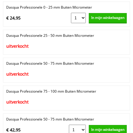
Dasqua Professionele 0 - 25 mm Buiten Micrometer
In mijn winkelwagen
€ 24,95
Dasqua Professionele 25 - 50 mm Buiten Micrometer
uitverkocht
Dasqua Professionele 50 - 75 mm Buiten Micrometer
uitverkocht
Dasqua Professionele 75 - 100 mm Buiten Micrometer
uitverkocht
Dasqua Professionele 50 - 75 mm Buiten Micrometer
In mijn winkelwagen
€ 42,95