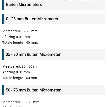
Buiten Micrometers
0 - 25 mm Buiten Micrometer
Meetbereik 0 - 25 mm.
Aflezing 0,01 mm.
Totale lengte 140 mm.
25 - 50 mm Buiten Micrometer
Meetbereik 25 - 50 mm.
Aflezing 0,01 mm.
Totale lengte 160 mm.
50 - 75 mm Buiten Micrometer
Meetbereik 50 - 75 mm.