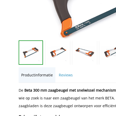
Productinformatie
Reviews
De
Beta 300 mm zaagbeugel met snelwissel mechanism
wie op zoek is naar een zaagbeugel van het merk BETA.
zaagbladen is deze zaagbeugel ontworpen voor efficiën