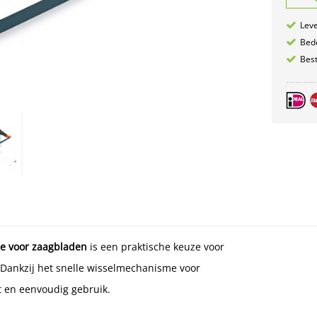
Leve
Bede
Best
e voor zaagbladen
is een praktische keuze voor
 Dankzij het snelle wisselmechanisme voor
t en eenvoudig gebruik.