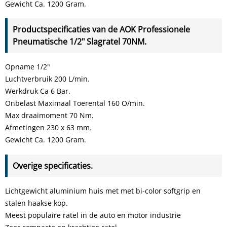
Gewicht Ca. 1200 Gram.
Productspecificaties van de AOK Professionele
Pneumatische 1/2" Slagratel 70NM.
Opname 1/2"
Luchtverbruik 200 L/min.
Werkdruk Ca 6 Bar.
Onbelast Maximaal Toerental 160 O/min.
Max draaimoment 70 Nm.
Afmetingen 230 x 63 mm.
Gewicht Ca. 1200 Gram.
Overige specificaties.
Lichtgewicht aluminium huis met met bi-color softgrip en
stalen haakse kop.
Meest populaire ratel in de auto en motor industrie