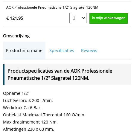
AOK Professionele Pneumatische 1/2" Slagratel 120NM
In mijn winkelwagen
€ 121,95
Omschrijving
Productinformatie
Specificaties
Reviews
Productspecificaties van de AOK Professionele
Pneumatische 1/2" Slagratel 120NM.
Opname 1/2"
Luchtverbruik 200 L/min.
Werkdruk Ca 6 Bar.
Onbelast Maximaal Toerental 160 O/min.
Max draaimoment 120 Nm.
Afmetingen 230 x 63 mm.