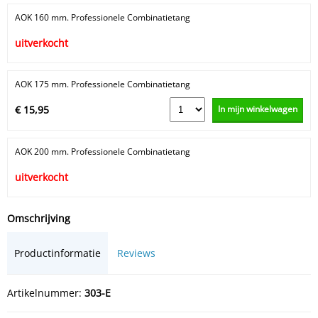
AOK 160 mm. Professionele Combinatietang
uitverkocht
AOK 175 mm. Professionele Combinatietang
In mijn winkelwagen
€ 15,95
AOK 200 mm. Professionele Combinatietang
uitverkocht
Omschrijving
Productinformatie
Reviews
Artikelnummer:
303-E