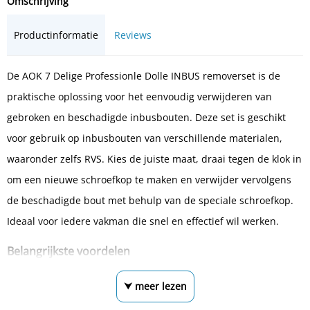
Omschrijving
Productinformatie
Reviews
De AOK 7 Delige Professionle Dolle INBUS removerset is de
praktische oplossing voor het eenvoudig verwijderen van
gebroken en beschadigde inbusbouten. Deze set is geschikt
voor gebruik op inbusbouten van verschillende materialen,
waaronder zelfs RVS. Kies de juiste maat, draai tegen de klok in
om een nieuwe schroefkop te maken en verwijder vervolgens
de beschadigde bout met behulp van de speciale schroefkop.
Ideaal voor iedere vakman die snel en effectief wil werken.
Belangrijkste voordelen
⮟ meer lezen