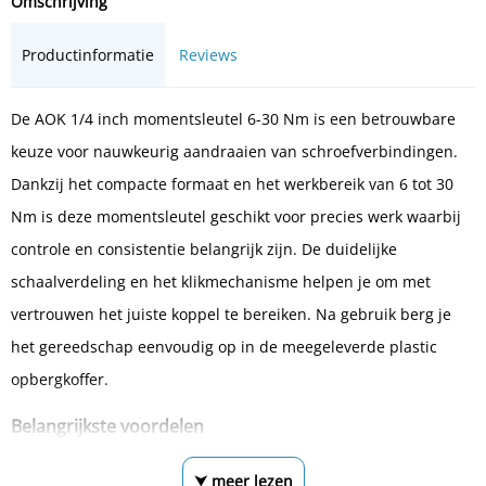
Omschrijving
Productinformatie
Reviews
De AOK 1/4 inch momentsleutel 6-30 Nm is een betrouwbare
keuze voor nauwkeurig aandraaien van schroefverbindingen.
Dankzij het compacte formaat en het werkbereik van 6 tot 30
Nm is deze momentsleutel geschikt voor precies werk waarbij
controle en consistentie belangrijk zijn. De duidelijke
schaalverdeling en het klikmechanisme helpen je om met
vertrouwen het juiste koppel te bereiken. Na gebruik berg je
het gereedschap eenvoudig op in de meegeleverde plastic
opbergkoffer.
Belangrijkste voordelen
⮟ meer lezen