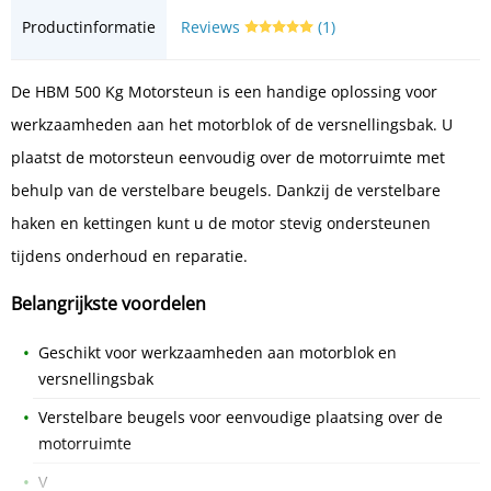
Productinformatie
Reviews
(1)
De HBM 500 Kg Motorsteun is een handige oplossing voor
werkzaamheden aan het motorblok of de versnellingsbak. U
plaatst de motorsteun eenvoudig over de motorruimte met
behulp van de verstelbare beugels. Dankzij de verstelbare
haken en kettingen kunt u de motor stevig ondersteunen
tijdens onderhoud en reparatie.
Belangrijkste voordelen
Geschikt voor werkzaamheden aan motorblok en
versnellingsbak
Verstelbare beugels voor eenvoudige plaatsing over de
motorruimte
V