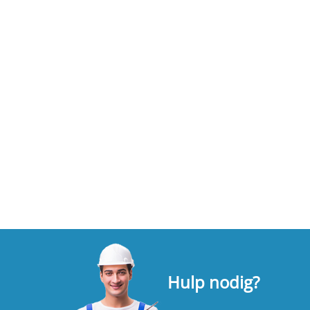
Hulp nodig?