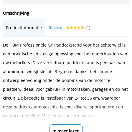
Omschrijving
Productinformatie
Reviews
(1)
De HBM Professionele GP Paddockstand voor het achterwiel is
een praktische en stevige oplossing voor het onderhouden van
uw motorfiets. Deze verrijdbare paddockstand is gemaakt van
aluminium, weegt slechts 3 kg en is dankzij het slimme
ontwerp eenvoudig onder de bobbins van de motor te
plaatsen. Ideaal voor gebruik in motorzaken, garages en op het
circuit. De breedte is instelbaar van 24 tot 36 cm, waardoor
deze paddockstand geschikt is voor diverse sportmotoren en
wegrace modellen. Met een draagvermogen va
⮟ meer lezen