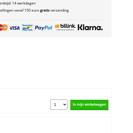
nktijd: 14 werkdagen
ellingen vanaf 150 euro
gratis
verzending
In mijn winkelwagen