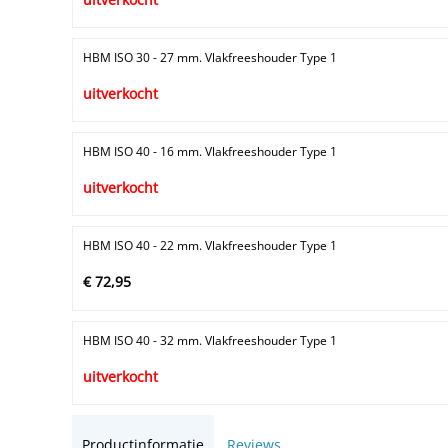
HBM ISO 30 - 27 mm. Vlakfreeshouder Type 1
uitverkocht
HBM ISO 40 - 16 mm. Vlakfreeshouder Type 1
uitverkocht
HBM ISO 40 - 22 mm. Vlakfreeshouder Type 1
€ 72,95
HBM ISO 40 - 32 mm. Vlakfreeshouder Type 1
uitverkocht
Productinformatie
Reviews