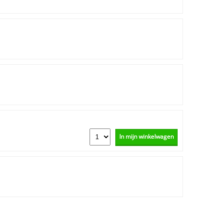
In mijn winkelwagen