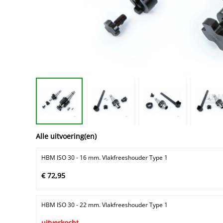
Alle uitvoering(en)
HBM ISO 30 - 16 mm. Vlakfreeshouder Type 1
€ 72,95
HBM ISO 30 - 22 mm. Vlakfreeshouder Type 1
uitverkocht