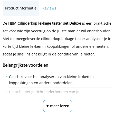
Productinformatie
Reviews
De
HBM Cilinderkop lekkage tester set Deluxe
is een praktische
set voor wie zijn voertuig op de juiste manier wil onderhouden.
Met de meegeleverde cilinderkop lekkage tester analyseer je in
korte tijd kleine lekken in koppakkingen of andere elementen,
zodat je snel inzicht krijgt in de conditie van je motor.
Belangrijkste voordelen
Geschikt voor het analyseren van kleine lekken in
koppakkingen en andere onderdelen
Helpt bij het gericht onderhouden van je
⮟ meer lezen