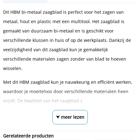
Dit HBM bi-metaal zaagblad is perfect voor het zagen van
metaal, hout en plastic met een multitool. Het zaagblad is
gemaakt van duurzaam bi-metaal en is geschikt voor
verschillende klussen in huis of op de werkplaats. Dankzij de
veelzijdigheid van dit zaagblad kun je gemakkelijk
verschillende materialen zagen zonder van blad te hoeven
wisselen.
Met dit HBM zaagblad kun je nauwkeurig en efficiënt werken,
waardoor je moeiteloos door verschillende materialen heen
snijdt. De kwaliteit van het zaagblad z
⮟ meer lezen
Gerelateerde producten