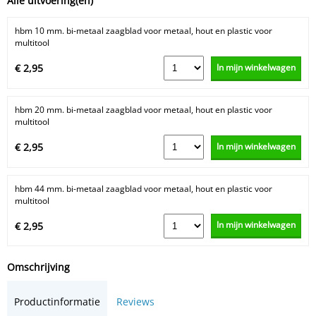
Alle uitvoering(en)
hbm 10 mm. bi-metaal zaagblad voor metaal, hout en plastic voor
multitool
In mijn winkelwagen
€ 2,95
hbm 20 mm. bi-metaal zaagblad voor metaal, hout en plastic voor
multitool
In mijn winkelwagen
€ 2,95
hbm 44 mm. bi-metaal zaagblad voor metaal, hout en plastic voor
multitool
In mijn winkelwagen
€ 2,95
Omschrijving
Productinformatie
Reviews