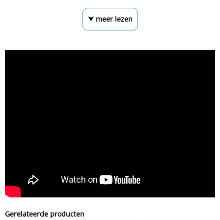
⮟ meer lezen
Gerelateerde producten