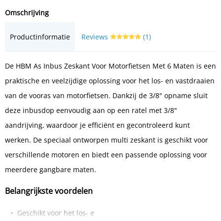
Omschrijving
Productinformatie
Reviews
(1)
De HBM As Inbus Zeskant Voor Motorfietsen Met 6 Maten is een
praktische en veelzijdige oplossing voor het los- en vastdraaien
van de vooras van motorfietsen. Dankzij de 3/8" opname sluit
deze inbusdop eenvoudig aan op een ratel met 3/8"
aandrijving, waardoor je efficiënt en gecontroleerd kunt
werken. De speciaal ontworpen multi zeskant is geschikt voor
verschillende motoren en biedt een passende oplossing voor
meerdere gangbare maten.
Belangrijkste voordelen
Geschikt voor het los- e