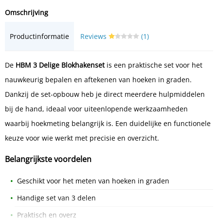
Omschrijving
Productinformatie
Reviews
(1)
De
HBM 3 Delige Blokhakenset
is een praktische set voor het
nauwkeurig bepalen en aftekenen van hoeken in graden.
Dankzij de set-opbouw heb je direct meerdere hulpmiddelen
bij de hand, ideaal voor uiteenlopende werkzaamheden
waarbij hoekmeting belangrijk is. Een duidelijke en functionele
keuze voor wie werkt met precisie en overzicht.
Belangrijkste voordelen
Geschikt voor het meten van hoeken in graden
Handige set van 3 delen
Praktisch en overz