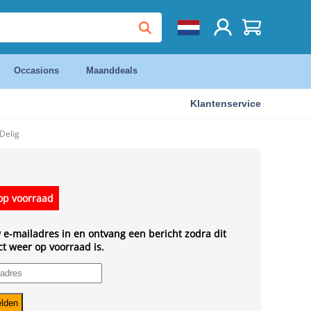
Occasions
Maanddeals
Klantenservice
Delig
op voorraad
 e-mailadres in en ontvang een bericht zodra dit
t weer op voorraad is.