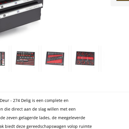
ur - 274 Delig is een complete en
 die direct aan de slag willen met een
 de zeven gelagerde lades, de meegeleverde
vak biedt deze gereedschapswagen volop ruimte