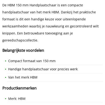
De HBM 150 mm Handplaatschaar is een compacte
handplaatschaar van het merk HBM. Dankzij het praktische
formaat is dit een handige keuze voor uiteenlopende
werkzaamheden waarbij je nauwkeurig en gecontroleerd wilt
knippen. Een betrouwbare toevoeging aan je
gereedschapscollectie.
Belangrijkste voordelen
Compact formaat van 150 mm
Handige handplaatschaar voor precies werk
Van het merk HBM
Productkenmerken
Merk: HBM