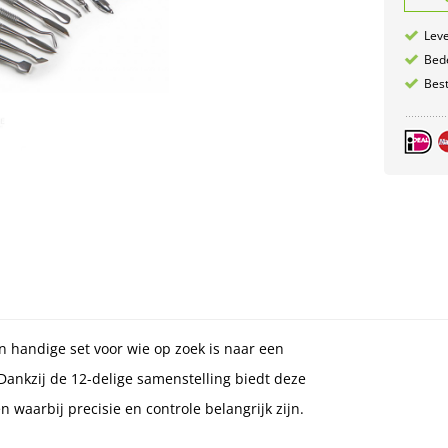
Leve
Bede
Best
 handige set voor wie op zoek is naar een
Dankzij de 12-delige samenstelling biedt deze
waarbij precisie en controle belangrijk zijn.