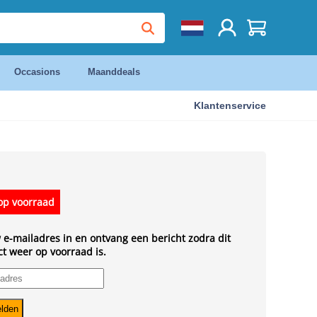
Occasions
Maanddeals
Klantenservice
op voorraad
 e-mailadres in en ontvang een bericht zodra dit
t weer op voorraad is.