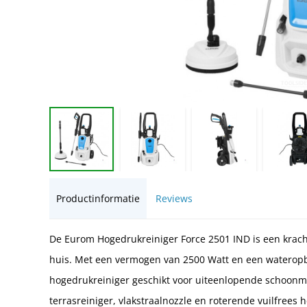
Productinformatie
Reviews
De Eurom Hogedrukreiniger Force 2501 IND is een krach
huis. Met een vermogen van 2500 Watt en een wateropbr
hogedrukreiniger geschikt voor uiteenlopende schoonm
terrasreiniger, vlakstraalnozzle en roterende vuilfrees h