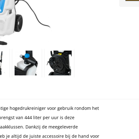
tige hogedrukreiniger voor gebruik rondom het
engst van 444 liter per uur is deze
aakklussen. Dankzij de meegeleverde
eb je altijd de juiste accessoire bij de hand voor