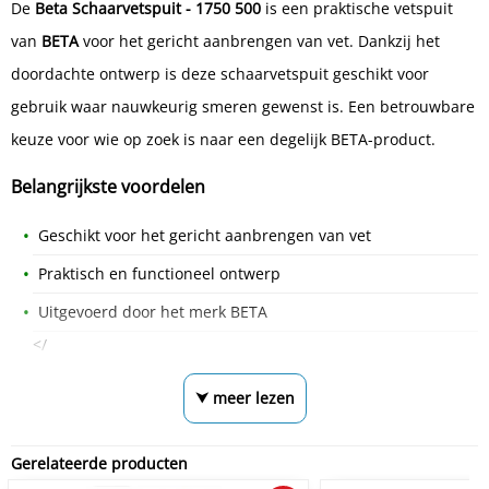
De
Beta Schaarvetspuit - 1750 500
is een praktische vetspuit
van
BETA
voor het gericht aanbrengen van vet. Dankzij het
doordachte ontwerp is deze schaarvetspuit geschikt voor
gebruik waar nauwkeurig smeren gewenst is. Een betrouwbare
keuze voor wie op zoek is naar een degelijk BETA-product.
Belangrijkste voordelen
Geschikt voor het gericht aanbrengen van vet
Praktisch en functioneel ontwerp
Uitgevoerd door het merk BETA
</
⮟ meer lezen
Gerelateerde producten