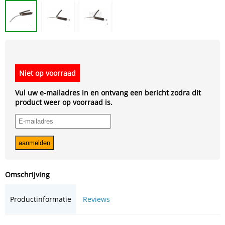
Niet op voorraad
Vul uw e-mailadres in en ontvang een bericht zodra dit
product weer op voorraad is.
Omschrijving
Productinformatie
Reviews